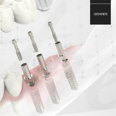
네이버예약