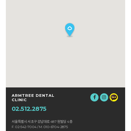
ARMTREE DENTAL
CLINIC
02.512.2875
서울특별시 서초구 강남대로 487 원빌딩 4층
F. 02-542-7004 / M. 010-6704-2875