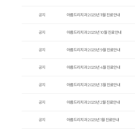
공지
아름드리치과 2025년 11월 진료안내
공지
아름드리치과 2025년 10월 진료안내
공지
아름드리치과 2025년 9월 진료안내
공지
아름드리치과 2025년 4월 진료안내
공지
아름드리치과 2025년 3월 진료안내
공지
아름드리치과 2025년 2월 진료안내
공지
아름드리치과 2025년 1월 진료안내