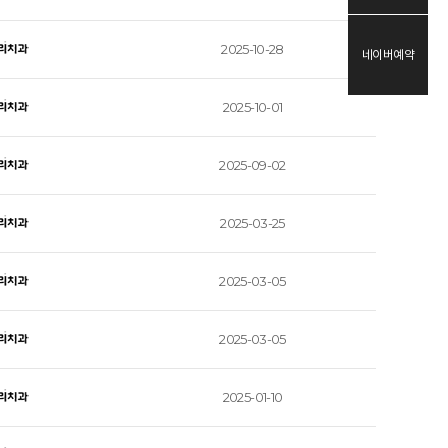
2025-10-28
네이버예약
2025-10-01
2025-09-02
2025-03-25
2025-03-05
2025-03-05
2025-01-10